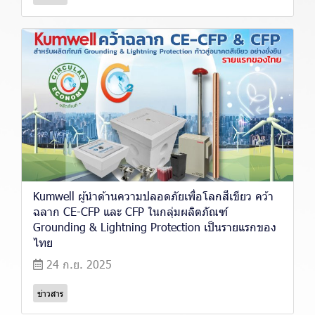
Kumwell ผู้นำด้านความปลอดภัยเพื่อโลกสีเขียว คว้า
ฉลาก CE-CFP และ CFP ในกลุ่มผลิตภัณฑ์
Grounding & Lightning Protection เป็นรายแรกของ
ไทย
24 ก.ย. 2025
ข่าวสาร