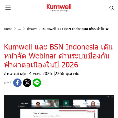
Home
...
ข่าวสาร
Kumwell และ BSN Indonesia เดินหน้าจัด Webinar ด้านระบบป้องกันฟ้าผ่าต่อเนื่องในปี 2026
Kumwell และ BSN Indonesia เดิน
หน้าจัด Webinar ด้านระบบป้องกัน
ฟ้าผ่าต่อเนื่องในปี 2026
อัพเดทล่าสุด: 4 พ.ค. 2026
2266 ผู้เข้าชม
แชร์