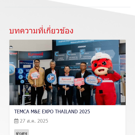
บทความที่เกี่ยวข้อง
TEMCA M&E EXPO THAILAND 2025
27 ส.ค. 2025
ข่าวสาร