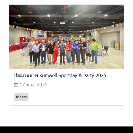
ประมวลภาพ Kumwell Sportday & Party 2025
17 ม.ค. 2025
ข่าวสาร