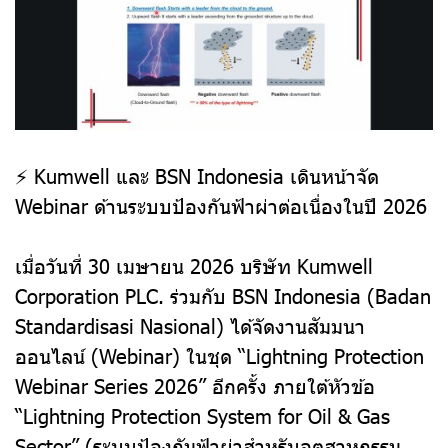
⚡ Kumwell และ BSN Indonesia เดินหน้าจัด
Webinar ด้านระบบป้องกันฟ้าผ่าต่อเนื่องในปี 2026
เมื่อวันที่ 30 เมษายน 2026 บริษัท Kumwell
Corporation PLC. ร่วมกับ BSN Indonesia (Badan
Standardisasi Nasional) ได้จัดงานสัมมนา
ออนไลน์ (Webinar) ในชุด “Lightning Protection
Webinar Series 2026” อีกครั้ง ภายใต้หัวข้อ
“Lightning Protection System for Oil & Gas
Sector” (ระบบป้องกันฟ้าผ่าสำหรับอุตสาหกรรม