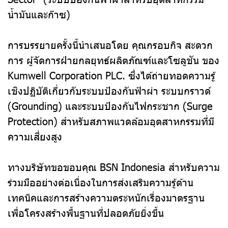
น้ำมันและก๊าซ)
การบรรยายครั้งนี้นำเสนอโดย คุณกรอบกิจ สะดวก
การ ผู้จัดการฝ่ายกลยุทธ์ผลิตภัณฑ์และโซลูชัน ของ
Kumwell Corporation PLC. ซึ่งได้ถ่ายทอดความรู้
เชิงปฏิบัติเกี่ยวกับระบบป้องกันฟ้าผ่า ระบบกราวด์
(Grounding) และระบบป้องกันไฟกระชาก (Surge
Protection) สำหรับสภาพแวดล้อมอุตสาหกรรมที่มี
ความเสี่ยงสูง
ทางบริษัทขอขอบคุณ BSN Indonesia สำหรับความ
ร่วมมืออย่างต่อเนื่องในการส่งเสริมความรู้ด้าน
เทคนิคและการสร้างความตระหนักเรื่องมาตรฐาน
เพื่อโครงสร้างพื้นฐานที่ปลอดภัยยิ่งขึ้น