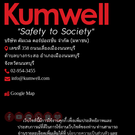
บริษัท คัมเวล คอร์ปอเรชั่น จำกัด (มหาชน)
เลขที่ 358 ถนนเลี่ยงเมืองนนทบุรี
ตำบลบางกระสอ อำเภอเมืองนนทบุรี
จังหวัดนนทบุรี
02-954-3455
info@kumwell.com
Google Map
เว็บไซต์นี้มีการใช้งานคุกกี้ เพื่อเพิ่มประสิทธิภาพและ
ประสบการณ์ที่ดีในการใช้งานเว็บไซต์ของท่าน ท่านสามารถ
อ่านรายละเอียดเพิ่มเติมได้ที่
นโยบายความเป็นส่วนตัว
และ