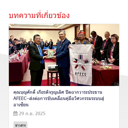
บทความที่เกี่ยวข้อง
คุณบุญศักดิ์ เกียรติจรูญเลิศ ปิดฉากวาระประธาน
AFEEC–ส่งต่อการขับเคลื่อนคู่มือวิศวกรรมระบบสู่
อาเซียน
29 ก.ย. 2025
ข่าวสาร