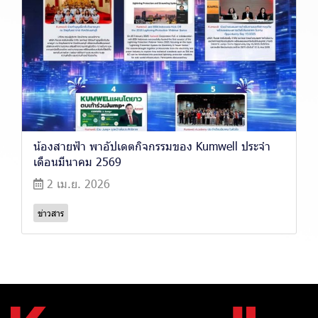
น้องสายฟ้า พาอัปเดตกิจกรรมของ Kumwell ประจำ
เดือนมีนาคม 2569
2 เม.ย. 2026
ข่าวสาร