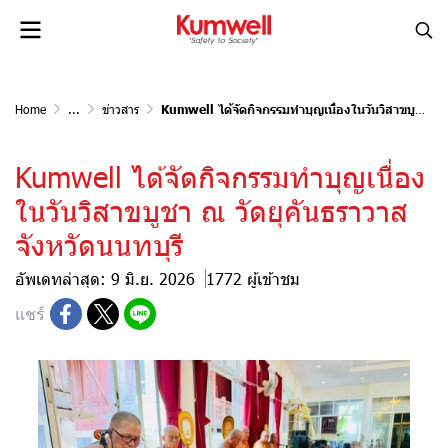
Home
...
ข่าวสาร
Kumwell ได้จัดกิจกรรมทำบุญเนื่องในวันวิสาขบูชา ณ วัดยุคันธราวาส จังหวัดนนทบุรี
Kumwell ได้จัดกิจกรรมทำบุญเนื่อง
ในวันวิสาขบูชา ณ วัดยุคันธราวาส
จังหวัดนนทบุรี
อัพเดทล่าสุด: 9 มิ.ย. 2026
1772 ผู้เข้าชม
แชร์