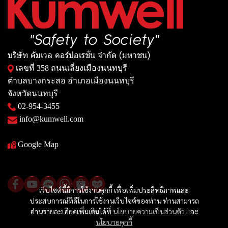
บริษัท คัมเวล คอร์ปอเรชั่น จำกัด (มหาชน)
เลขที่ 358 ถนนเลี่ยงเมืองนนทบุรี
ตำบลบางกระสอ อำเภอเมืองนนทบุรี
จังหวัดนนทบุรี
02-954-3455
info@kumwell.com
Google Map
เว็บไซต์นี้มีการใช้งานคุกกี้ เพื่อเพิ่มประสิทธิภาพและ
ประสบการณ์ที่ดีในการใช้งานเว็บไซต์ของท่าน ท่านสามารถ
อ่านรายละเอียดเพิ่มเติมได้ที่
นโยบายความเป็นส่วนตัว
และ
นโยบายคุกกี้