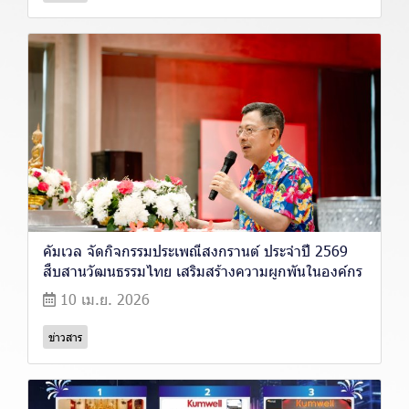
คัมเวล จัดกิจกรรมประเพณีสงกรานต์ ประจำปี 2569
สืบสานวัฒนธรรมไทย เสริมสร้างความผูกพันในองค์กร
10 เม.ย. 2026
ข่าวสาร