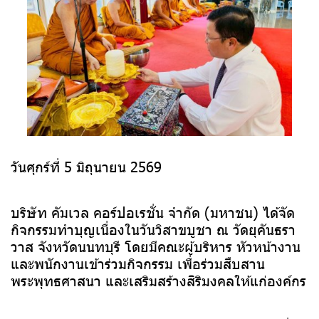
วันศุกร์ที่ 5 มิถุนายน 2569
บริษัท คัมเวล คอร์ปอเรชั่น จำกัด (มหาชน) ได้จัด
กิจกรรมทำบุญเนื่องในวันวิสาขบูชา ณ วัดยุคันธรา
วาส จังหวัดนนทบุรี โดยมีคณะผู้บริหาร หัวหน้างาน
และพนักงานเข้าร่วมกิจกรรม เพื่อร่วมสืบสาน
พระพุทธศาสนา และเสริมสร้างสิริมงคลให้แก่องค์กร