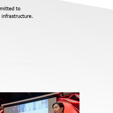
mitted to
 infrastructure.