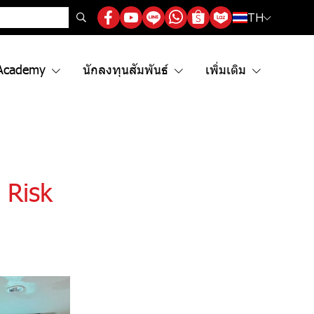
TH
Academy
นักลงทุนสัมพันธ์
เพิ่มเติม
 Risk