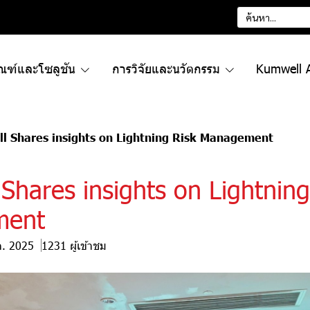
ัณฑ์และโซลูชัน
การวิจัยและนวัตกรรม
Kumwell 
l Shares insights on Lightning Risk Management
Shares insights on Lightning
ment
ค. 2025
1231 ผู้เข้าชม