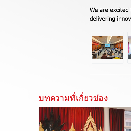
We are excited 
delivering innov
บทความที่เกี่ยวข้อง