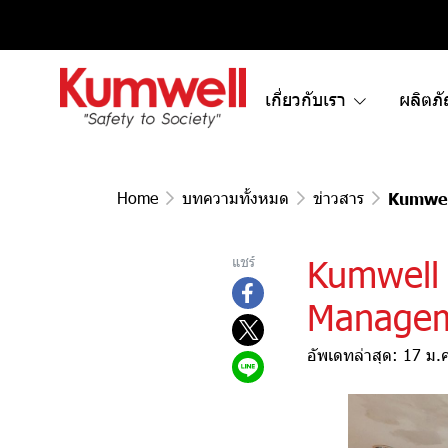
เกี่ยวกับเรา
ผลิตภ
Home
บทความทั้งหมด
ข่าวสาร
Kumwel
Kumwell 
แชร์
Manage
อัพเดทล่าสุด: 17 ม.