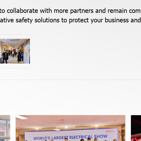
to collaborate with more partners and remain com
ative safety solutions to protect your business and