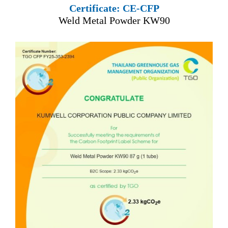
Certificate: CE-CFP
Weld Metal Powder KW90