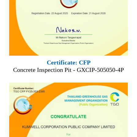
Certificate: CFP
Concrete Inspection Pit - GXCIP-505050-4P