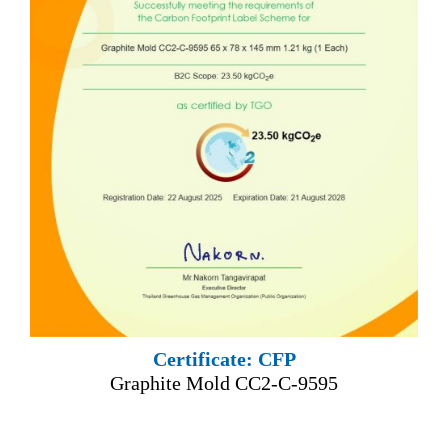
Certificate: CFP
Graphite Mold CC2-C-9595