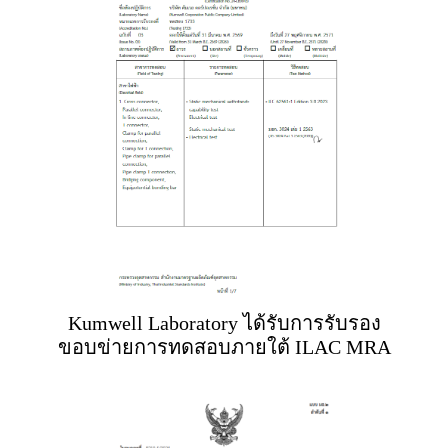
Kumwell Laboratory ได้รับการรับรอง
ขอบข่ายการทดสอบภายใต้ ILAC MRA