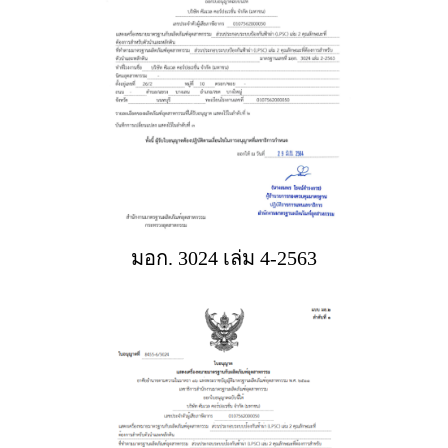
มอก. 3024 เล่ม 4-2563