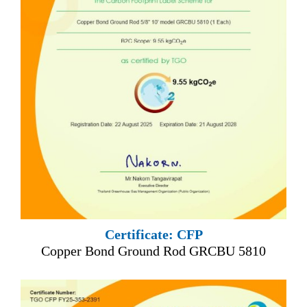
Certificate: CFP
Copper Bond Ground Rod GRCBU 5810