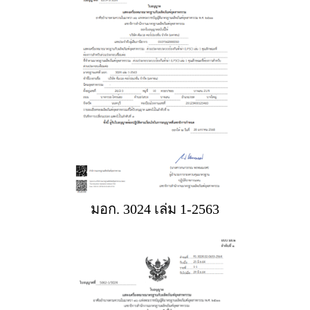
มอก. 3024 เล่ม 1-2563