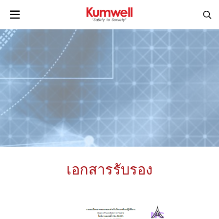
เอกสารรับรอง