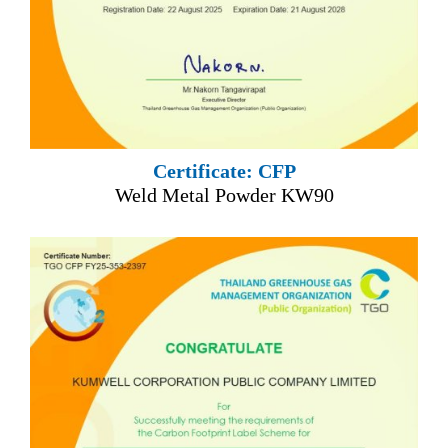
Certificate: CFP
Weld Metal Powder KW90