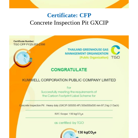
Certificate: CFP
Concrete Inspection Pit GXCIP