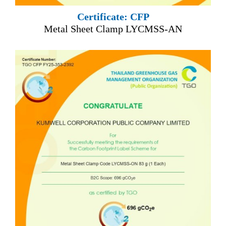
Certificate: CFP
Metal Sheet Clamp LYCMSS-AN