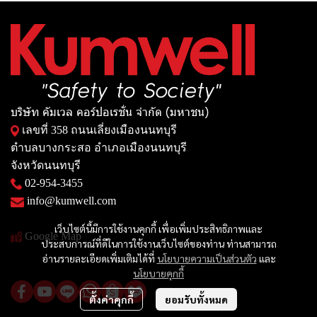
บริษัท คัมเวล คอร์ปอเรชั่น จำกัด (มหาชน)
เลขที่ 358 ถนนเลี่ยงเมืองนนทบุรี
ตำบลบางกระสอ อำเภอเมืองนนทบุรี
จังหวัดนนทบุรี
02-954-3455
info@kumwell.com
เว็บไซต์นี้มีการใช้งานคุกกี้ เพื่อเพิ่มประสิทธิภาพและ
Google Map
ประสบการณ์ที่ดีในการใช้งานเว็บไซต์ของท่าน ท่านสามารถ
อ่านรายละเอียดเพิ่มเติมได้ที่
นโยบายความเป็นส่วนตัว
และ
นโยบายคุกกี้
ตั้งค่าคุกกี้
ยอมรับทั้งหมด