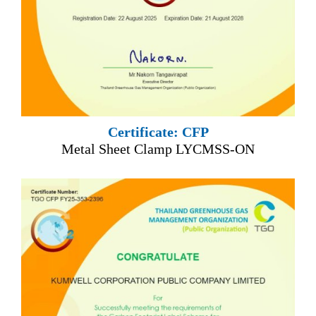
Certificate: CFP
Metal Sheet Clamp LYCMSS-ON