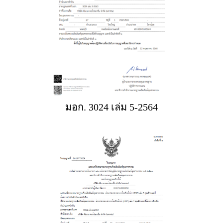
มอก. 3024 เล่ม 5-2564