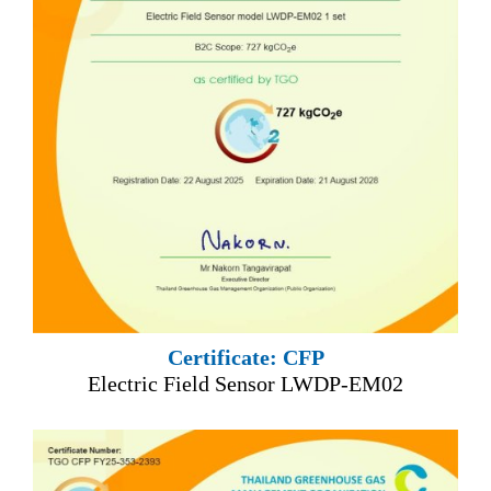
Certificate: CFP
Electric Field Sensor LWDP-EM02