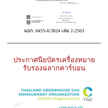
มอก. 8455-6/3024 เล่ม 2-2563
ประกาศนียบัตรเครื่องหมาย
รับรองฉลากคาร์บอน