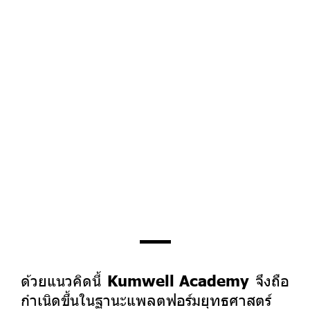
Kumwell Academy
ด้วยแนวคิดนี้
จึงถือ
กำเนิดขึ้นในฐานะแพลตฟอร์มยุทธศาสตร์