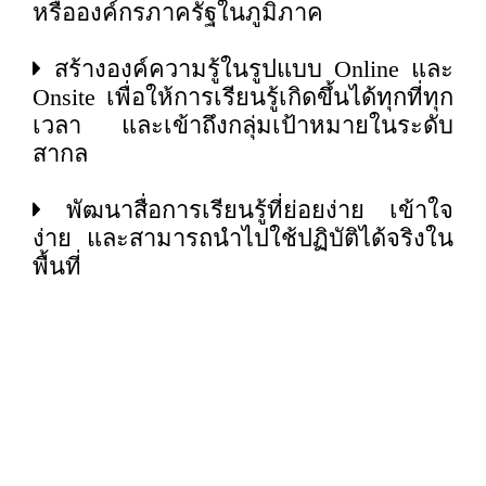
หรือองค์กรภาครัฐในภูมิภาค
สร้างองค์ความรู้ในรูปแบบ Online และ
Onsite เพื่อให้การเรียนรู้เกิดขึ้นได้ทุกที่ทุก
เวลา และเข้าถึงกลุ่มเป้าหมายในระดับ
สากล
พัฒนาสื่อการเรียนรู้ที่ย่อยง่าย เข้าใจ
ง่าย และสามารถนำไปใช้ปฏิบัติได้จริงใน
พื้นที่