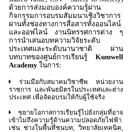
ด้วยการส่งมอบองค์ความรู้ผ่าน
กิจกรรมการอบรมสัมมนาเชิงวิชาการ
ผ่านทั้งช่องทางการสื่อสารทั้งออนไลน์
และออฟไลน์ งานนิทรรศการต่าง ๆ
การนำเสนอบทความวิจัยระดับ
ประเทศและระดับนานาชาติ ผ่าน
บทบาทของศูนย์การเรียนรู้
Kumwell
Academy
ในการ:
ร่วมมือกับสมาคมวิชาชีพ หน่วยงาน
ราชการ และพันธมิตรในประเทศและต่าง
ประเทศ เพื่อจัดอบรมให้กับผู้ใช้จริง
ขยายโอกาสการเรียนรู้ไปยังกลุ่มที่อาจ
เข้าไม่ถึงความรู้ด้านความปลอดภัยไฟฟ้า
เช่น ช่างในพื้นที่ชนบท, วิทยาลัยเทคนิค,