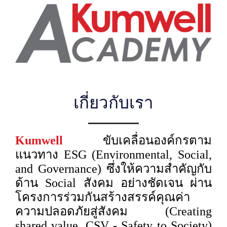
เกี่ยวกับเรา
Kumwell
ขับเคลื่อนองค์กรตาม
แนวทาง ESG (Environmental, Social,
and Governance) ซึ่งให้ความสำคัญกับ
ด้าน Social สังคม อย่างชัดเจน ผ่าน
โครงการร่วมกันสร้างสรรค์คุณค่า
ความปลอดภัยสู่สังคม (Creating
shared value, CSV - Safety to Society)