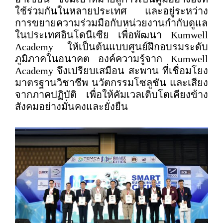
ใช้ร่วมกันในหลายประเทศ และอยู่ระหว่าง
การขยายความร่วมมือกับหน่วยงานกำกับดูแล
ในประเทศอินโดนีเซีย เพื่อพัฒนา Kumwell
Academy ให้เป็นต้นแบบศูนย์ฝึกอบรมระดับ
ภูมิภาคในอนาคต องค์ความรู้จาก Kumwell
Academy จึงเปรียบเสมือน สะพาน ที่เชื่อมโยง
มาตรฐานวิชาชีพ นวัตกรรมโซลูชัน และเสียง
จากภาคปฏิบัติ เพื่อให้คัมเวลเติบโตเคียงข้าง
สังคมอย่างมั่นคงและยั่งยืน