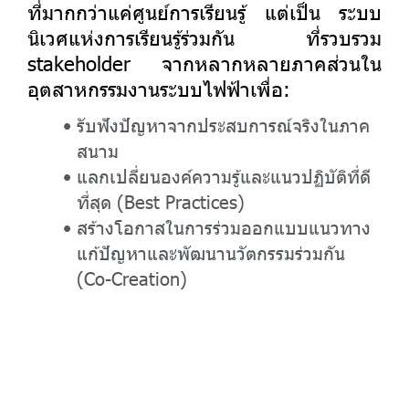
ที่มากกว่าแค่ศูนย์การเรียนรู้ แต่เป็น ระบบ
นิเวศแห่งการเรียนรู้ร่วมกัน ที่รวบรวม
stakeholder จากหลากหลายภาคส่วนใน
อุตสาหกรรมงานระบบไฟฟ้าเพื่อ:
รับฟังปัญหาจากประสบการณ์จริงในภาค
สนาม
แลกเปลี่ยนองค์ความรู้และแนวปฏิบัติที่ดี
ที่สุด (Best Practices)
สร้างโอกาสในการร่วมออกแบบแนวทาง
แก้ปัญหาและพัฒนานวัตกรรมร่วมกัน
(Co-Creation)