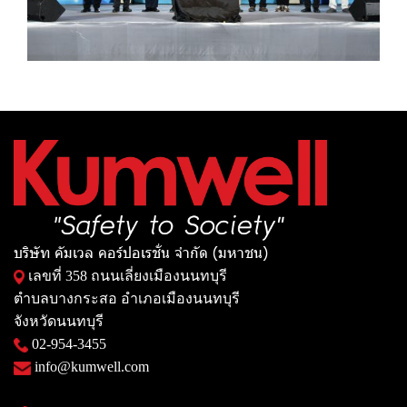
บริษัท คัมเวล คอร์ปอเรชั่น จำกัด (มหาชน)
เลขที่ 358 ถนนเลี่ยงเมืองนนทบุรี
ตำบลบางกระสอ อำเภอเมืองนนทบุรี
จังหวัดนนทบุรี
02-954-3455
info@kumwell.com