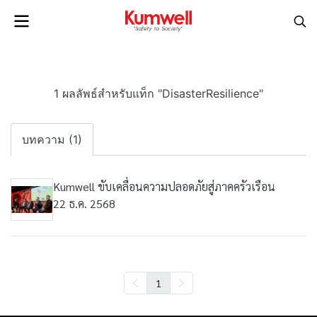
1 ผลลัพธ์สำหรับแท็ก "DisasterResilience"
บทความ (1)
Kumwell ขับเคลื่อนความปลอดภัยสู่ภาคครัวเรือน
22 ธ.ค. 2568
1