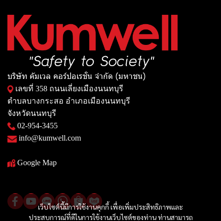
บริษัท คัมเวล คอร์ปอเรชั่น จำกัด (มหาชน)
เลขที่ 358 ถนนเลี่ยงเมืองนนทบุรี
ตำบลบางกระสอ อำเภอเมืองนนทบุรี
จังหวัดนนทบุรี
02-954-3455
info@kumwell.com
Google Map
เว็บไซต์นี้มีการใช้งานคุกกี้ เพื่อเพิ่มประสิทธิภาพและ
ประสบการณ์ที่ดีในการใช้งานเว็บไซต์ของท่าน ท่านสามารถ