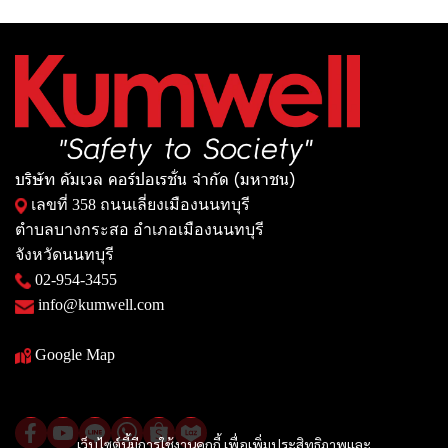
บริษัท คัมเวล คอร์ปอเรชั่น จำกัด (มหาชน)
เลขที่ 358 ถนนเลี่ยงเมืองนนทบุรี
ตำบลบางกระสอ อำเภอเมืองนนทบุรี
จังหวัดนนทบุรี
02-954-3455
info@kumwell.com
Google Map
เว็บไซต์นี้มีการใช้งานคุกกี้ เพื่อเพิ่มประสิทธิภาพและ