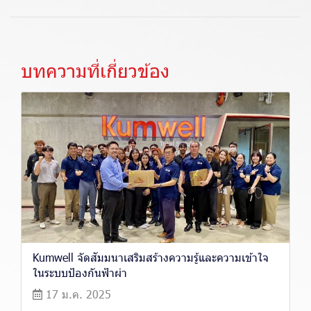
บทความที่เกี่ยวข้อง
Kumwell จัดสัมมนาเสริมสร้างความรู้และความเข้าใจ
ในระบบป้องกันฟ้าผ่า
17 ม.ค. 2025