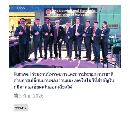
Kumwell ร่วมงานนิทรรศการและการประชุมนานาชาติ
ด้านการเปลี่ยนผ่านพลังงานและเทคโนโลยีที่สำคัญใน
ภูมิภาคเอเชียตะวันออกเฉียงใต้
5 มิ.ย. 2026
ข่าวสาร