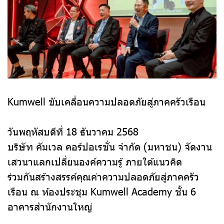
Kumwell ขับเคลื่อนความปลอดภัยสู่ภาคครัวเรือน
วันพฤหัสบดีที่ 18 ธันวาคม 2568
บริษัท คัมเวล คอร์ปอเรชั่น จำกัด (มหาชน) จัดงาน
เสวนาแลกเปลี่ยนองค์ความรู้ ภายใต้แนวคิด
ร่วมกันสร้างสรรค์คุณค่าความปลอดภัยสู่ภาคครัว
เรือน ณ ห้องประชุม Kumwell Academy ชั้น 6
อาคารสำนักงานใหญ่