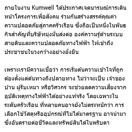
ภายในงาน Kumwell ได้ประกาศเจตนารมณ์การเดิน
หน้าโครงการเพื่อสังคม ร่วมกันสร้างสรรค์คุณค่า
ความปลอดภัยสู่ภาคครัวเรือน ซึ่งถือเป็นหนึ่งในพันธ
กิจสำคัญที่บริษัทมุ่งมั่นส่งต่อ องค์ความรู้ด้านระบบ
สายดินและความปลอดภัยทางไฟฟ้า ให้เข้าถึง
ประชาชนในวงกว้างอย่างยั่งยืน
เพราะเรามีความเชื่อว่า การเริ่มต้นความเข้าใจที่ถูก
ต้องตั้งแต่ต้นทางถึงปลายทาง ไม่ว่าจะเป็น เจ้าของ
บ้าน ผู้รับเหมา หรือวิศวกร จะช่วยลดความเสี่ยงจาก
อุบัติเหตุทางไฟฟ้าได้อย่างแท้จริง โดยเฉพาะใน
ระดับครัวเรือน ที่หลายคนอาจยังไม่ตระหนักว่า การ
เลือกใช้วัสดุหรืออุปกรณ์ที่ไม่ได้มาตรฐาน อาจนำมา
ซึ่งอันตรายต่อชีวิตและทรัพย์สินได้ในพริบตา