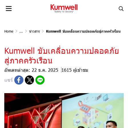
Home
...
ข่าวสาร
Kumwell ขับเคลื่อนความปลอดภัยสู่ภาคครัวเรือน
Kumwell ขับเคลื่อนความปลอดภัย
สู่ภาคครัวเรือน
อัพเดทล่าสุด: 22 ธ.ค. 2025
1615 ผู้เข้าชม
แชร์