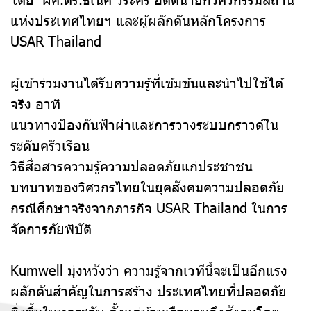
แห่งประเทศไทยฯ และผู้ผลักดันหลักโครงการ
USAR Thailand
ผู้เข้าร่วมงานได้รับความรู้ที่เข้มข้นและนำไปใช้ได้
จริง อาทิ
แนวทางป้องกันฟ้าผ่าและการวางระบบกราวด์ใน
ระดับครัวเรือน
วิธีสื่อสารความรู้ความปลอดภัยแก่ประชาชน
บทบาทของวิศวกรไทยในยุคสังคมความปลอดภัย
กรณีศึกษาจริงจากภารกิจ USAR Thailand ในการ
จัดการภัยพิบัติ
Kumwell มุ่งหวังว่า ความรู้จากเวทีนี้จะเป็นอีกแรง
ผลักดันสำคัญในการสร้าง ประเทศไทยที่ปลอดภัย
ยิ่งขึ้นในทุกระดับ ตั้งแต่บ้านเรือนจนถึงสังคมโดย