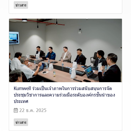
ข่าวสาร
Kumwell ร่วมเป็นเจ้าภาพในการร่วมสนับสนุนการจัด
ประชุมวิชาการและความร่วมมือระดับองค์กรชั้นนำของ
ประเทศ
22 ธ.ค. 2025
ข่าวสาร