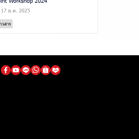
oint Workshop 2024
17 ม.ค. 2025
่าวสาร