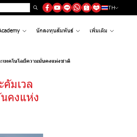
TH
Academy
นักลงทุนสัมพันธ์
เพิ่มเติม
ละเทคโนโลยีความมั่นคงแห่งชาติ
ะคัมเวล
่นคงแห่ง