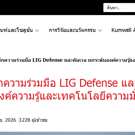
ัณฑ์และโซลูชัน
การวิจัยและนวัตกรรม
Kumwell 
ึกความร่วมมือ LIG Defense และคัมเวล ยกระดับองค์ความรู้แ
กความร่วมมือ LIG Defense แล
งค์ความรู้และเทคโนโลยีความมั
.ย. 2026
1228 ผู้เข้าชม